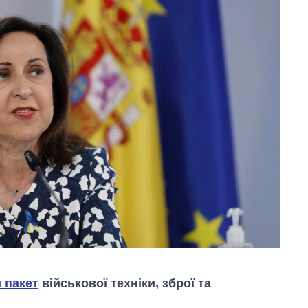
 пакет
військової техніки, зброї та