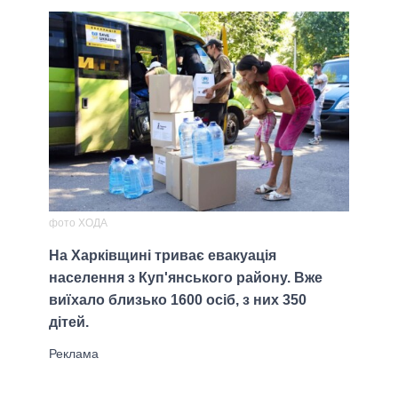
фото ХОДА
На Харківщині триває евакуація
населення з Куп'янського району. Вже
виїхало близько 1600 осіб, з них 350
дітей.