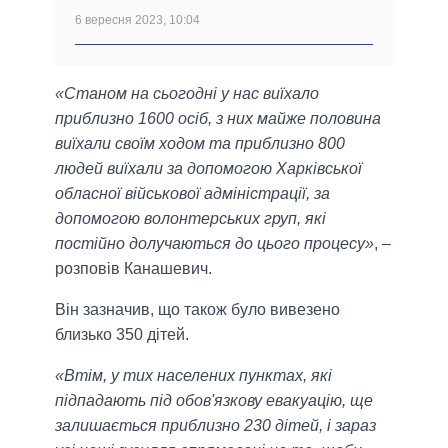
6 вересня 2023, 10:04
«Станом на сьогодні у нас виїхало
приблизно 1600 осіб, з них майже половина
виїхали своїм ходом та приблизно 800
людей виїхали за допомогою Харківської
обласної військової адміністрації, за
допомогою волонтерських груп, які
постійно долучаються до цього процесу»
, –
розповів Канашевич.
Він зазначив, що також було вивезено
близько 350 дітей.
«Втім, у тих населених пунктах, які
підпадають під обов'язкову евакуацію, ще
залишається приблизно 230 дітей, і зараз