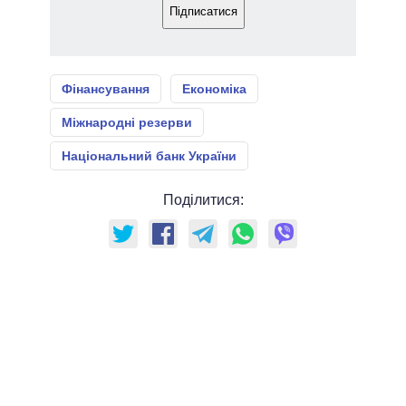
Підписатися
Фінансування
Економіка
Міжнародні резерви
Національний банк України
Поділитися: