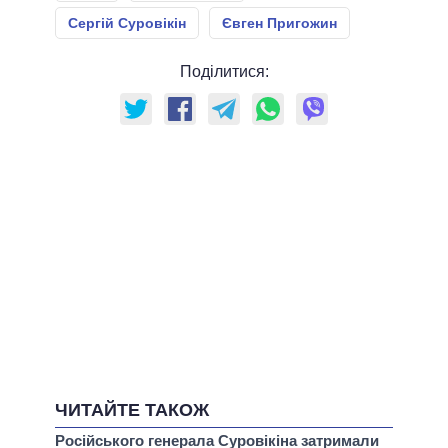
Сергій Суровікін
Євген Пригожин
Поділитися:
ЧИТАЙТЕ ТАКОЖ
Російського генерала Суровікіна затримали