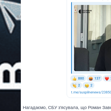
Нагадаємо, СБУ з'ясувала, що Роман Зав