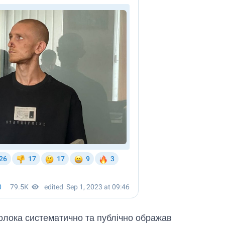
олока систематично та публічно ображав