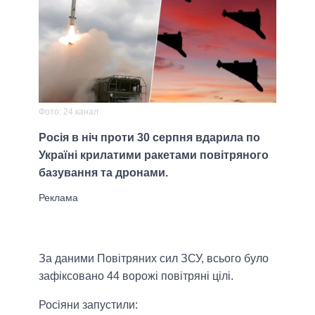
Фото: 24 канал
Росія в ніч проти 30 серпня вдарила по
Україні крилатими ракетами повітряного
базування та дронами.
За даними Повітряних сил ЗСУ, всього було
зафіксовано 44 ворожі повітряні цілі.
Росіяни запустили: