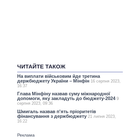
ЧИТАЙТЕ ТАКОЖ
На виплати військовим йде третина
держбюджету України – Мінфін
16 серпня 2023,
16:37
Глава Мінфіну назвав суму міжнародної
допомоги, яку закладуть до бюджету-2024
9
серпня 2023, 09:36
Шмигаль назвав п'ять пріоритетів
фінансування з держбюджету
21 липня 2023,
16:22