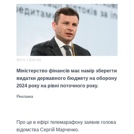
Фото: LIGA.net
Міністерство фінансів має намір зберегти
видатки державного бюджету на оборону
2024 року на рівні поточного року.
Про це в ефірі телемарафону заявив голова
відомства Сергій Марченко.