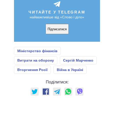
ЧИТАЙТЕ У TELEGRAM
найважливіше від «Слово і діло»
Підписатися
Міністерство фінансів
Витрати на оборону
Сергій Марченко
Вторгнення Росії
Війна в Україні
Поділитися: