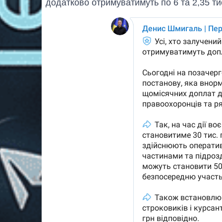
додатково отримуватимуть по 6 та 2,35 тис