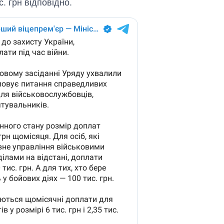
. грн відповідно.