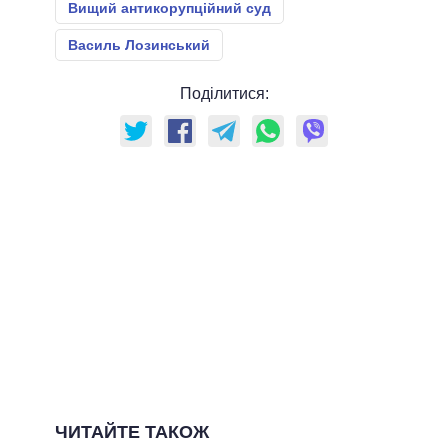
Вищий антикорупційний суд
Василь Лозинський
Поділитися:
ЧИТАЙТЕ ТАКОЖ