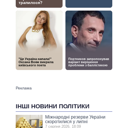
ІНШІ НОВИНИ ПОЛІТИКИ
Міжнародні резерви України
скоротилися у липні
7 серпня 2026, 18:09