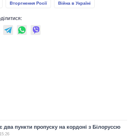
Вторгнення Росії
Війна в Україні
ділитися:
є два пункти пропуску на кордоні з Білоруссю
15:26