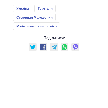
Україна
Торгівля
Северная Македония
Міністерство економіки
Поділитися: