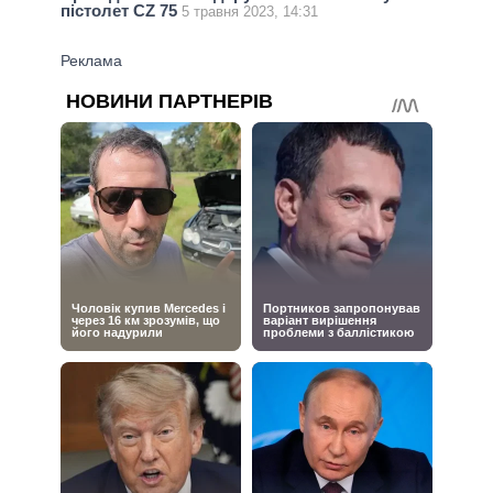
пістолет CZ 75
5 травня 2023, 14:31