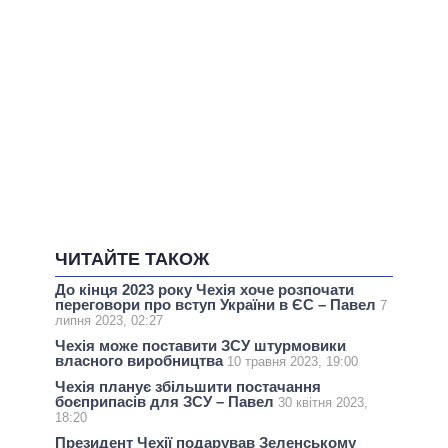
ЧИТАЙТЕ ТАКОЖ
До кінця 2023 року Чехія хоче розпочати
переговори про вступ України в ЄС – Павел
7
липня 2023, 02:27
Чехія може поставити ЗСУ штурмовики
власного виробництва
10 травня 2023, 19:00
Чехія планує збільшити постачання
боєприпасів для ЗСУ – Павел
30 квітня 2023,
18:20
Президент Чехії подарував Зеленському