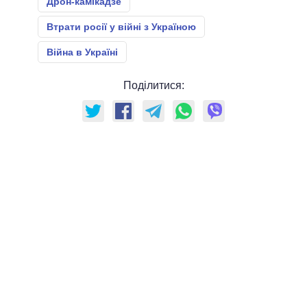
Дрон-камікадзе
Втрати росії у війні з Україною
Війна в Україні
Поділитися: