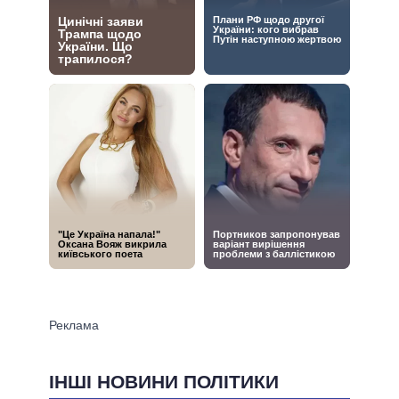
ІНШІ НОВИНИ ПОЛІТИКИ