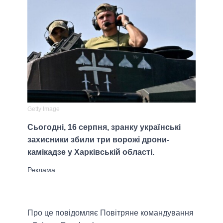
Getty Image
Сьогодні, 16 серпня, зранку українські
захисники збили три ворожі дрони-
камікадзе у Харківській області.
Про це повідомляє Повітряне командування