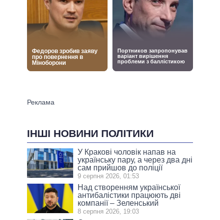
ІНШІ НОВИНИ ПОЛІТИКИ
У Кракові чоловік напав на
українську пару, а через два дні
сам прийшов до поліції
9 серпня 2026, 01:53
Над створенням української
антибалістики працюють дві
компанії – Зеленський
8 серпня 2026, 19:03