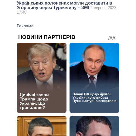
Українських полонених могли доставити в
Угорщину через Туреччину – ЗМІ
2 серпня 2023,
17:40