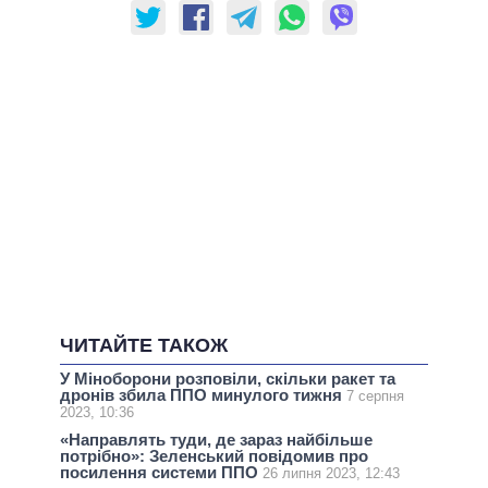
ЧИТАЙТЕ ТАКОЖ
У Міноборони розповіли, скільки ракет та
дронів збила ППО минулого тижня
7 серпня
2023, 10:36
«Направлять туди, де зараз найбільше
потрібно»: Зеленський повідомив про
посилення системи ППО
26 липня 2023, 12:43