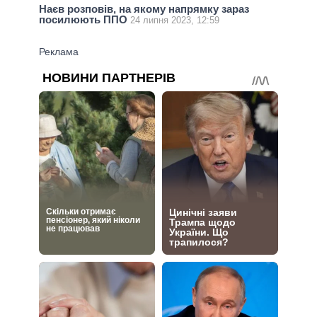
Наєв розповів, на якому напрямку зараз
посилюють ППО
24 липня 2023, 12:59