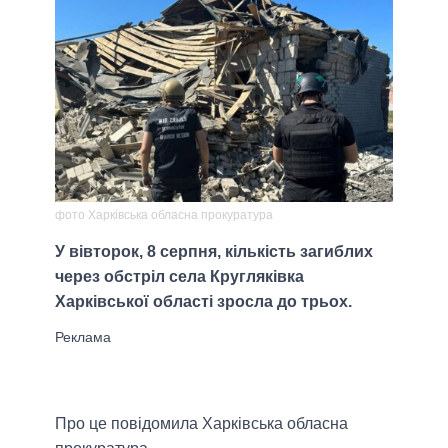
фото Харківська обласна прокуратура
У вівторок, 8 серпня, кількість загиблих
через обстріл села Кругляківка
Харківської області зросла до трьох.
Про це повідомила Харківська обласна