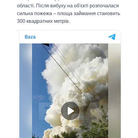
області. Після вибуху на об'єкті розпочалася
сильна пожежа – площа займання становить
300 квадратних метрів.