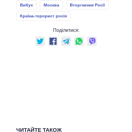
Вибух
Москва
Вторгнення Росії
Країна-терорист росія
Поділитися:
ЧИТАЙТЕ ТАКОЖ