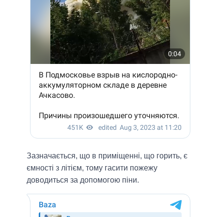
Зазначається, що в приміщенні, що горить, є
ємності з літієм, тому гасити пожежу
доводиться за допомогою піни.