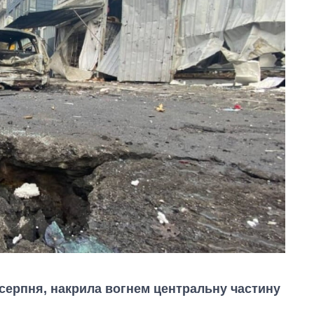
3 серпня, накрила вогнем центральну частину