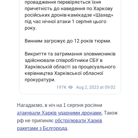
Нагадаємо, в ніч на 1 серпня росіяни
атакували Харків ударними дронами.
Також
рф не припиняє
обстрілювати Харків
ракетами з Бєлгорода
.