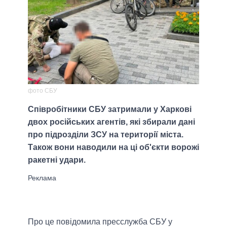
фото СБУ
Співробітники СБУ затримали у Харкові
двох російських агентів, які збирали дані
про підрозділи ЗСУ на території міста.
Також вони наводили на ці об'єкти ворожі
ракетні удари.
Про це повідомила пресслужба СБУ у