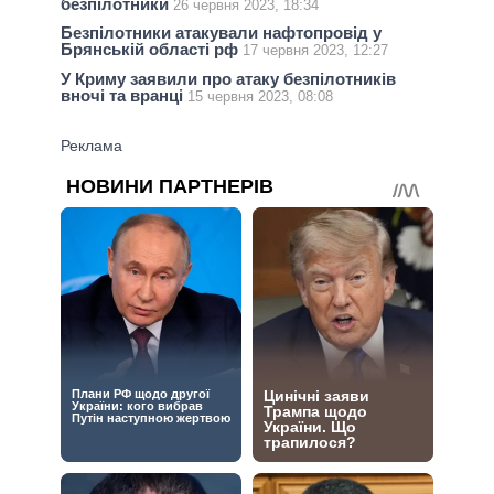
безпілотники
26 червня 2023, 18:34
Безпілотники атакували нафтопровід у
Брянській області рф
17 червня 2023, 12:27
У Криму заявили про атаку безпілотників
вночі та вранці
15 червня 2023, 08:08