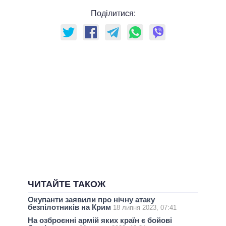
Поділитися:
ЧИТАЙТЕ ТАКОЖ
Окупанти заявили про нічну атаку
безпілотників на Крим
18 липня 2023, 07:41
На озброєнні армій яких країн є бойові