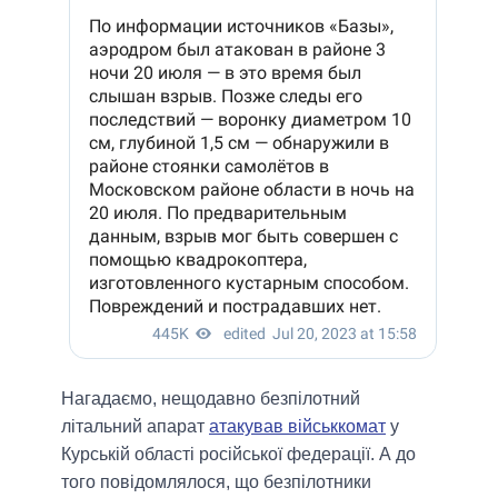
Нагадаємо, нещодавно безпілотний
літальний апарат
атакував військкомат
у
Курській області російської федерації. А до
того повідомлялося, що безпілотники