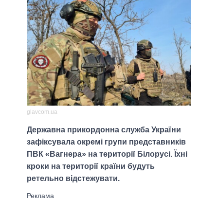
glavcom.ua
Державна прикордонна служба України
зафіксувала окремі групи представників
ПВК «Вагнера» на території Білорусі. Їхні
кроки на території країни будуть
ретельно відстежувати.