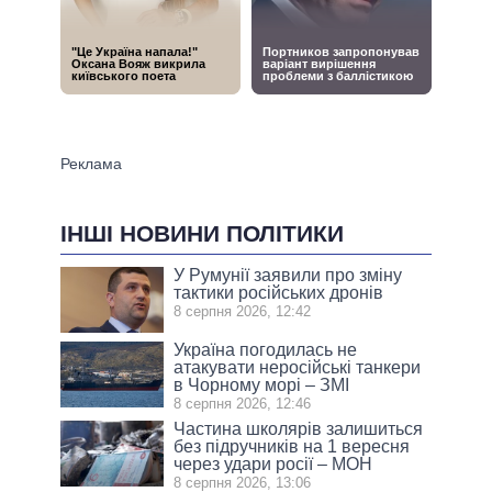
ІНШІ НОВИНИ ПОЛІТИКИ
У Румунії заявили про зміну
тактики російських дронів
8 серпня 2026, 12:42
Україна погодилась не
атакувати неросійські танкери
в Чорному морі – ЗМІ
8 серпня 2026, 12:46
Частина школярів залишиться
без підручників на 1 вересня
через удари росії – МОН
8 серпня 2026, 13:06