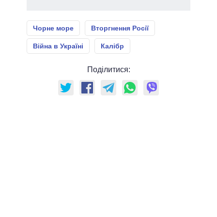
Чорне море
Вторгнення Росії
Війна в Україні
Калібр
Поділитися: