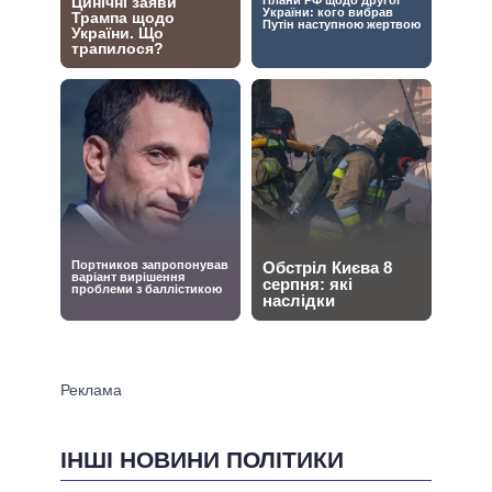
ІНШІ НОВИНИ ПОЛІТИКИ