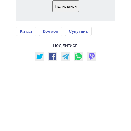
Підписатися
Китай
Космос
Супутник
Поділитися: