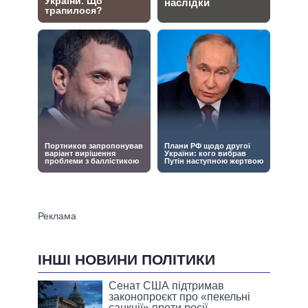
ІНШІ НОВИНИ ПОЛІТИКИ
Сенат США підтримав
законопроєкт про «пекельні
санкції» проти росії