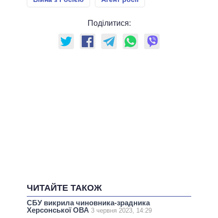
Поділитися:
ЧИТАЙТЕ ТАКОЖ
СБУ викрила чиновника-зрадника
Херсонської ОВА
3 червня 2023, 14:29