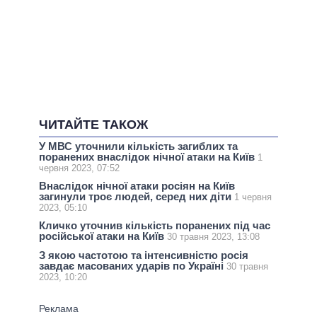
ЧИТАЙТЕ ТАКОЖ
У МВС уточнили кількість загиблих та
поранених внаслідок нічної атаки на Київ
1
червня 2023, 07:52
Внаслідок нічної атаки росіян на Київ
загинули троє людей, серед них діти
1 червня
2023, 05:10
Кличко уточнив кількість поранених під час
російської атаки на Київ
30 травня 2023, 13:08
З якою частотою та інтенсивністю росія
завдає масованих ударів по Україні
30 травня
2023, 10:20