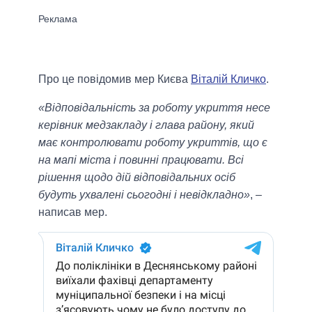
Про це повідомив мер Києва
Віталій Кличко
.
«Відповідальність за роботу укриття несе
керівник медзакладу і глава району, який
має контролювати роботу укриттів, що є
на мапі міста і повинні працювати. Всі
рішення щодо дій відповідальних осіб
будуть ухвалені сьогодні і невідкладно»
, –
написав мер.