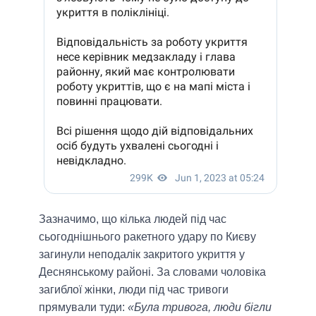
Зазначимо, що кілька людей під час
сьогоднішнього ракетного удару по Києву
загинули неподалік закритого укриття у
Деснянському районі. За словами чоловіка
загиблої жінки, люди під час тривоги
прямували туди:
«Була тривога, люди бігли