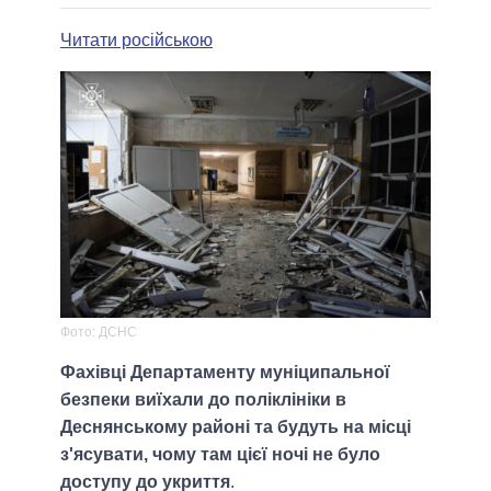
Читати російською
Фото: ДСНС
Фахівці Департаменту муніципальної
безпеки виїхали до поліклініки в
Деснянському районі та будуть на місці
з'ясувати, чому там цієї ночі не було
доступу до укриття
.