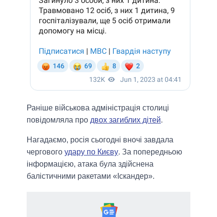
Раніше військова адміністрація столиці
повідомляла про
двох загиблих дітей
.
Нагадаємо, росія сьогодні вночі завдала
чергового
удару по Києву
. За попередньою
інформацією, атака була здійснена
балістичними ракетами «Іскандер».