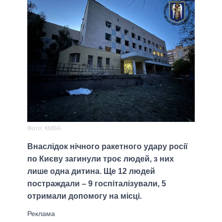
Фото: КМВА
Внаслідок нічного ракетного удару росії
по Києву загинули троє людей, з них
лише одна дитина. Ще 12 людей
постраждали – 9 госпіталізували, 5
отримали допомогу на місці.