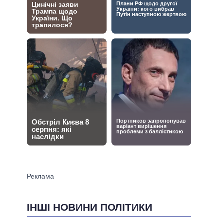
ІНШІ НОВИНИ ПОЛІТИКИ