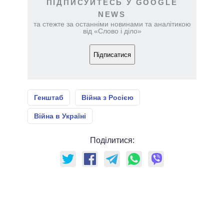
ПІДПИСУЙТЕСЬ У GOOGLE
NEWS
та стежте за останніми новинами та аналітикою
від «Слово і діло»
Підписатися
Генштаб
Війна з Росією
Війна в Україні
Поділитися: