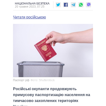
НАЦІОНАЛЬНА БЕЗПЕКА
20 травня 2023, 07:25
Читати російською
Паспорт рф
Фото: Shutterstock
Російські окупанти продовжують
примусову паспортизацію населення на
тимчасово захоплених територіях