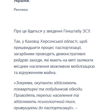
України.
Про це йдеться у зведенні Генштабу ЗСУ.
Так, у Каховці Херсонської області, щоб
пришвидшити процес паспортизації,
загарбники проводять демонстративні
рейдові заходи, які мають на меті залякати
місцеве населення можливою мобілізацією
та відчуженням майна.
«Зокрема, окупанти здійснюють
поквартирні та побудинкові обходи.
Проводять перепис населення та
здійснюють психологічний тиск,
примушуючи до паспортизації»,
–