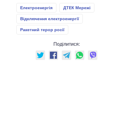
Електроенергія
ДТЕК Мережі
Відключення електроенергії
Ракетний терор росії
Поділитися: