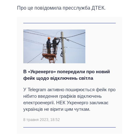
Про це повідомила пресслужба ДТЕК.
В «Укренерго» попередили про новий
фейк щодо відключень світла
У Telegram активно поширюється фейк про
нібито введення графіків відключень
електроенергії. НЕК Укренерго закликає
українців не вірити цим чуткам.
8 травня 2023, 18:52