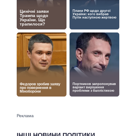
ІНШІ НОВИНИ ПОЛІТИКИ