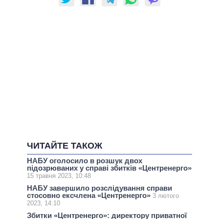
ЧИТАЙТЕ ТАКОЖ
НАБУ оголосило в розшук двох
підозрюваних у справі збитків «Центренерго»
15 травня 2023, 10:48
НАБУ завершило розслідування справи
стосовно ексчлена «Центренерго»
3 лютого
2023, 14:10
Збитки «Центренерго»: директору приватної