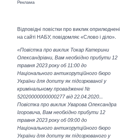
Відповідні повістки про виклик оприлюднені
на сайті НАБУ, повідомляє «Слово і діло».
«Повістка про виклик Токар Катерини
Олександрівни, Вам необхідно прибути 12
травня 2023 року об 11:00 до
Національного антикорупційного бюро
України для допиту як підозрюваної у
кримінальному провадженні №
52020000000000277 від 22.04.2020...
Повістка про виклик Уварова Олександра
Ігоровича, Вам необхідно прибути 12
травня 2023 року об 09:00 до
Національного антикорупційного бюро
України для допиту як підозрюваного у