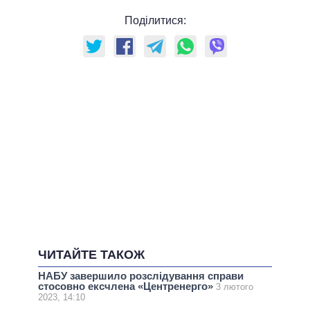
Поділитися:
ЧИТАЙТЕ ТАКОЖ
НАБУ завершило розслідування справи
стосовно ексчлена «Центренерго»
3 лютого
2023, 14:10