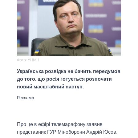
Фото: УНІАН
Українська розвідка не бачить передумов
до того, що росія готується розпочати
новий масштабний наступ.
Про це в ефірі телемарафону заявив
представник ГУР Міноборони Андрій Юсов,