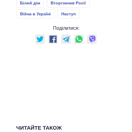
Білий дім
Вторгнення Росії
Війна в Україні
Наступ
Поділитися:
ЧИТАЙТЕ ТАКОЖ