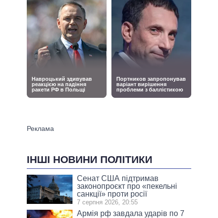
ІНШІ НОВИНИ ПОЛІТИКИ
Сенат США підтримав
законопроєкт про «пекельні
санкції» проти росії
7 серпня 2026, 20:55
Армія рф завдала ударів по 7