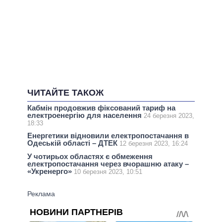
ЧИТАЙТЕ ТАКОЖ
Кабмін продовжив фіксований тариф на
електроенергію для населення
24 березня 2023,
18:33
Енергетики відновили електропостачання в
Одеській області – ДТЕК
12 березня 2023, 16:24
У чотирьох областях є обмеження
електропостачання через вчорашню атаку –
«Укренерго»
10 березня 2023, 10:51