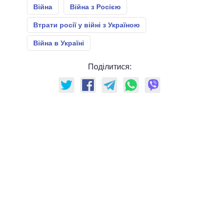
Війна
Війна з Росією
Втрати росії у війні з Україною
Війна в Україні
Поділитися: