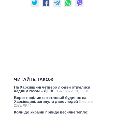
ЧИТАЙТЕ ТАКОЖ
На Харківщині четверо людей отруїлися
чадним газом – ДСНС
3 лютого 2023, 16:38
Ворог поцілив в житловий будинок на
Харківщині, загинули двоє людей
3 лютого
2023, 09:44
Коли до України прийде весняне тепло: