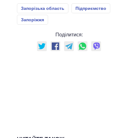
Запорізька область
Підприємство
Запоріжжя
Поділитися: