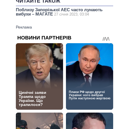
ЧИТАЙТЕ ТАКОЖ
Поблизу Запорізької АЕС часто лунають
вибухи – МАГАТЕ
27 січня 2023, 03:04