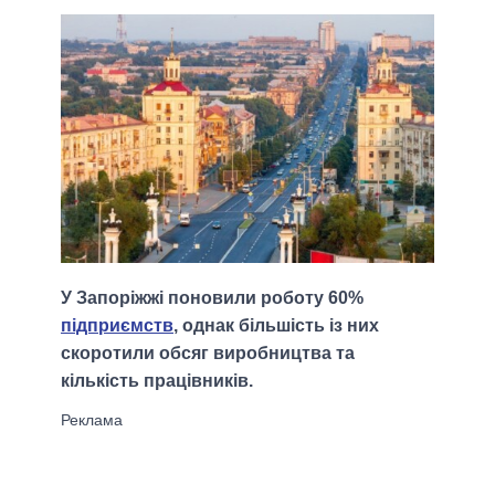
У Запоріжжі поновили роботу 60%
підприємств
, однак більшість із них
скоротили обсяг виробництва та
кількість працівників.