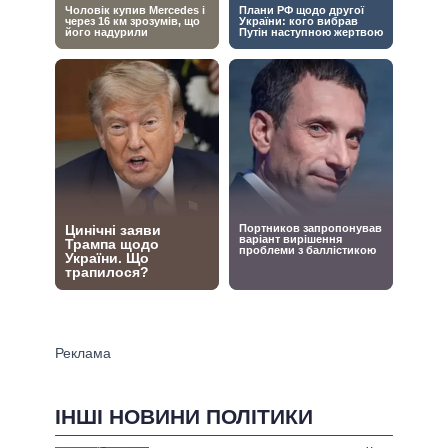
ІНШІ НОВИНИ ПОЛІТИКИ