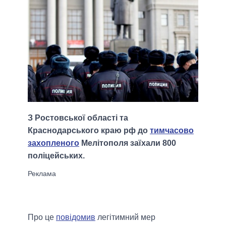
З Ростовської області та
Краснодарського краю рф до
тимчасово
захопленого
Мелітополя заїхали 800
поліцейських.
Про це
повідомив
легітимний мер