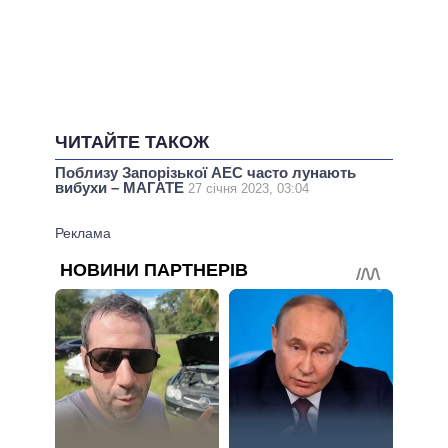
ЧИТАЙТЕ ТАКОЖ
Поблизу Запорізької АЕС часто лунають
вибухи – МАГАТЕ
27 січня 2023, 03:04