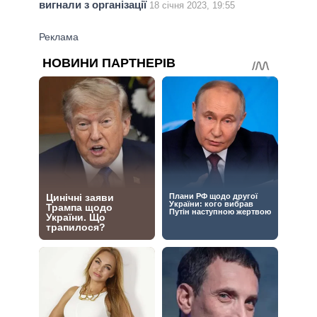
вигнали з організації
18 січня 2023, 19:55