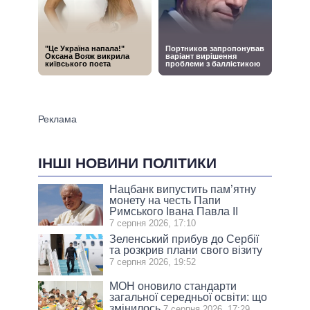
ІНШІ НОВИНИ ПОЛІТИКИ
Нацбанк випустить пам’ятну
монету на честь Папи
Римського Івана Павла II
7 серпня 2026, 17:10
Зеленський прибув до Сербії
та розкрив плани свого візиту
7 серпня 2026, 19:52
МОН оновило стандарти
загальної середньої освіти: що
змінилось
7 серпня 2026, 17:29