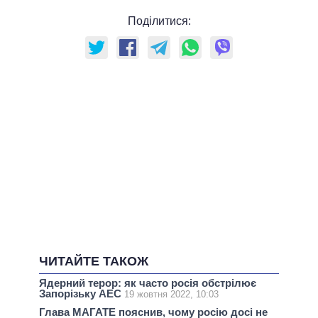
Поділитися:
ЧИТАЙТЕ ТАКОЖ
Ядерний терор: як часто росія обстрілює
Запорізьку АЕС
19 жовтня 2022, 10:03
Глава МАГАТЕ пояснив, чому росію досі не