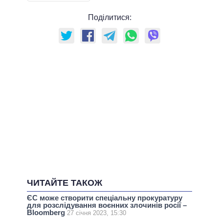
Поділитися:
ЧИТАЙТЕ ТАКОЖ
ЄС може створити спеціальну прокуратуру
для розслідування воєнних злочинів росії –
Bloomberg
27 січня 2023, 15:30