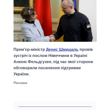
Прем'єр-міністр
Денис Шмишаль
провів
зустріч із послом Німеччини в Україні
Анкою Фельдгузен, під час якої сторони
обговорили посилення підтримки
України.