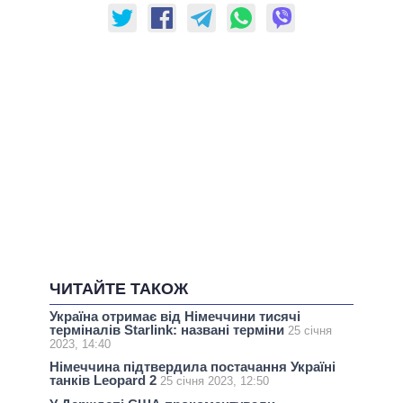
ЧИТАЙТЕ ТАКОЖ
Україна отримає від Німеччини тисячі
терміналів Starlink: названі терміни
25 січня
2023, 14:40
Німеччина підтвердила постачання Україні
танків Leopard 2
25 січня 2023, 12:50