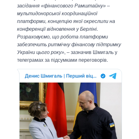
засідання «фінансового Рамштайну» –
мультидонорської координаційної
платформи, концепцію якої окреслили на
конференції відновлення у Берліні.
Розраховуємо, що робота платформи
забезпечить ритмічну фінансову підтримку
України цього року»
, – зазначив Шмигаль у
телеграмах за підсумками переговорів.