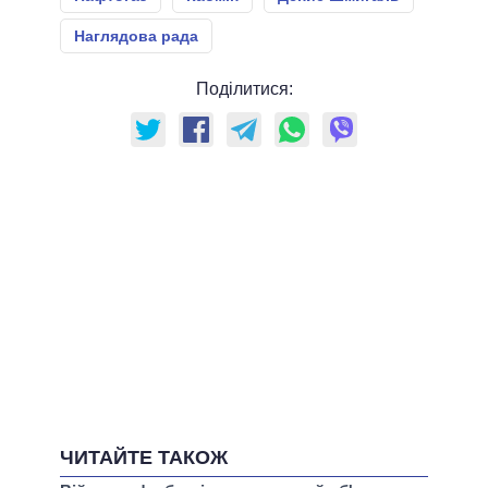
Наглядова рада
Поділитися:
ЧИТАЙТЕ ТАКОЖ