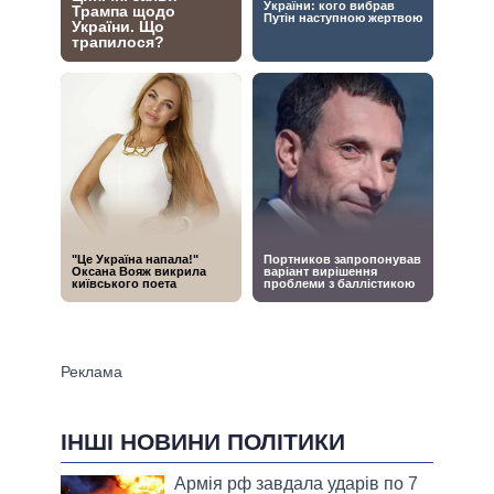
ІНШІ НОВИНИ ПОЛІТИКИ
Армія рф завдала ударів по 7