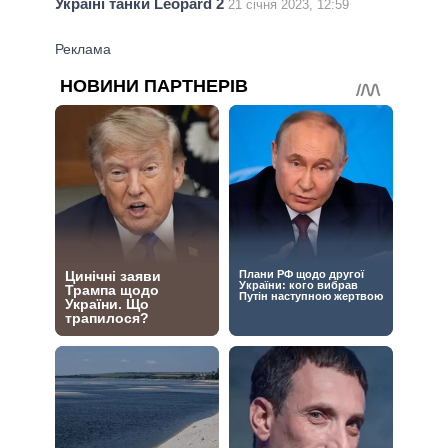
Україні танки Leopard 2
21 січня 2023, 12:59