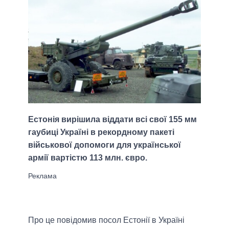
Естонія вирішила віддати всі свої 155 мм
гаубиці Україні в рекордному пакеті
військової допомоги для української
армії вартістю 113 млн. євро.
Про це повідомив посол Естонії в Україні