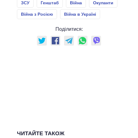
ЗСУ
Генштаб
Війна
Окупанти
Війна з Росією
Війна в Україні
Поділитися:
ЧИТАЙТЕ ТАКОЖ