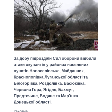
За добу підрозділи Сил оборони відбили
атаки окупантів у районах населених
пунктів Новоселівське, Майданчик,
Краснопопівка Луганської області та
Білогорівка, Роздолівка, Васюківка,
Червона Гора, Ягідне, Бахмут,
Предтечине, Водяне та Мар'їнка
Донецької області.