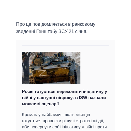
Про це повідомляється в ранковому
зведенні Генштабу ЗСУ 21 січня.
Росія готується перехопити ініціативу у
війні у наступні півроку: в ISW назвали
можливі сценарії
Кремль у найближчі шість місяців
готується провести рішучі стратегічні дії,
аби повернути собі ініціативу у війні проти