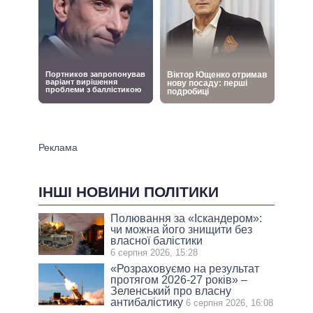
ІНШІ НОВИНИ ПОЛІТИКИ
Полювання за «Іскандером»:
чи можна його знищити без
власної балістики
6 серпня 2026, 15:28
«Розраховуємо на результат
протягом 2026-27 років» –
Зеленський про власну
антибалістику
6 серпня 2026, 16:08