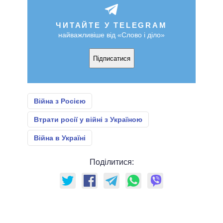
ЧИТАЙТЕ У TELEGRAM
найважливіше від «Слово і діло»
Підписатися
Війна з Росією
Втрати росії у війні з Україною
Війна в Україні
Поділитися: