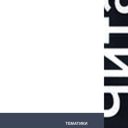
ТЕМАТИКИ