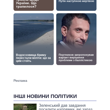
ІНШІ НОВИНИ ПОЛІТИКИ
Зеленський дав завдання
посилити напрямки, які зараз