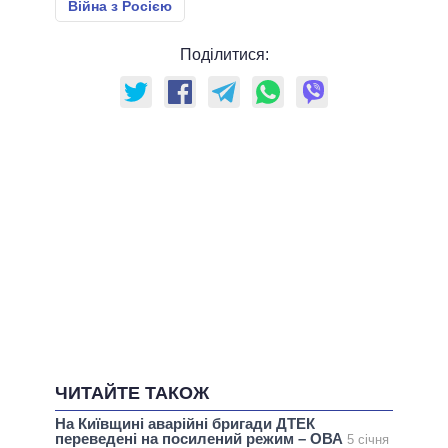
Війна з Росією
Поділитися:
ЧИТАЙТЕ ТАКОЖ
На Київщині аварійні бригади ДТЕК
переведені на посилений режим – ОВА
5 січня