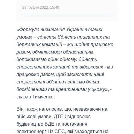
29 грудня 2022, 15:40
«Формула виживання України в таких
умовах – єдність! Єдність приватних та
державних компаній – ми щодня працюємо
разом, обмінюємося обладнанням,
допомагаємо один одному. Єдність
енергетичних компаній та військових - ми
працюємо разом, щоб захистити наші
енергетичні об'єкти і стаємо більш
досвідченими та креативними у цьому
», -
сказав Тимченко.
Він також наголосив, що, незважаючи на
військові умови, ДТЕК відновлює
будівництво ВДЕ та постачання
електроенергії із СЕС, які знаходяться на